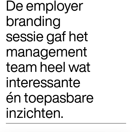
De employer
branding
sessie gaf het
management
team heel wat
interessante
én toepasbare
inzichten.