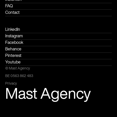
FAQ
Contact
LinkedIn
Instagram
Facebook
Behance
Pinterest
Youtube
© Mast Agency
BE 0563 862 483
Privacy
Mast Agency