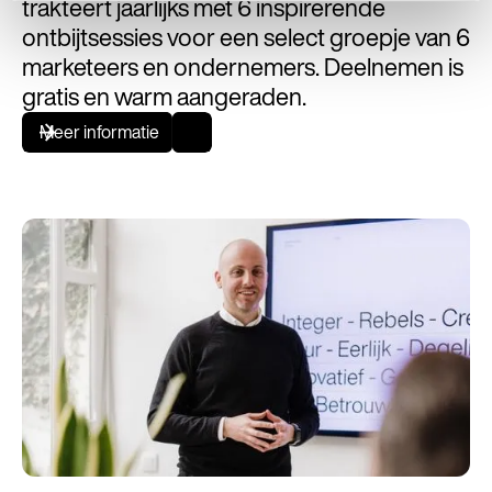
trakteert jaarlijks met 6 inspirerende
ontbijtsessies voor een select groepje van 6
marketeers en ondernemers. Deelnemen is
gratis en warm aangeraden.
Meer informatie