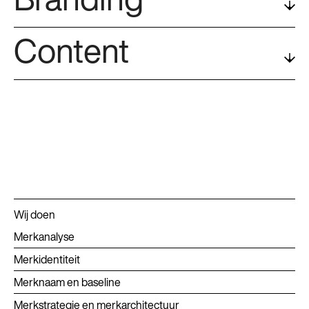
Content
Wij doen
Merkanalyse
Merkidentiteit
Merknaam en baseline
Merkstrategie en merkarchitectuur