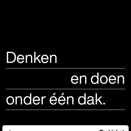
Denken
en doen
onder één dak.