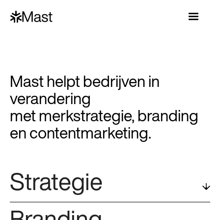
Mast helpt bedrijven in
verandering
met merkstrategie, branding
en contentmarketing.
Strategie
Branding