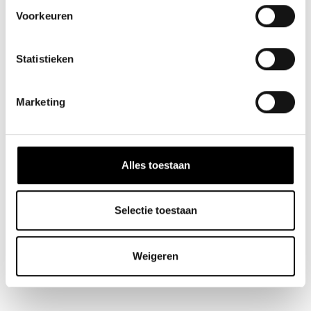
Voorkeuren
Statistieken
Marketing
Alles toestaan
Selectie toestaan
Weigeren