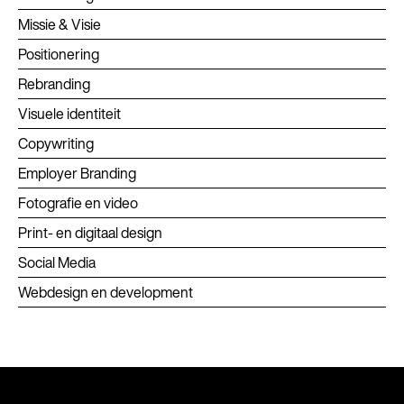
Missie & Visie
Positionering
Rebranding
Visuele identiteit
Copywriting
Employer Branding
Fotografie en video
Print- en digitaal design
Social Media
Webdesign en development