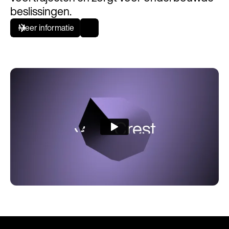
beslissingen.
Meer informatie