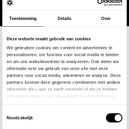
Toestemming
Details
Over
Deze website maakt gebruik van cookies
We gebruiken cookies om content en advertenties te
personaliseren, om functies voor social media te bieden
Klanten
en om ons websiteverkeer te analyseren. Ook delen we
informatie over uw gebruik van onze site met onze
partners voor social media, adverteren en analyse. Deze
partners kunnen deze gegevens combineren met andere
informatie die u aan ze heeft verstrekt of die ze hebben
verzameld op basis van uw gebruik van hun services.
Toestemmingsselectie
Noodzakelijk