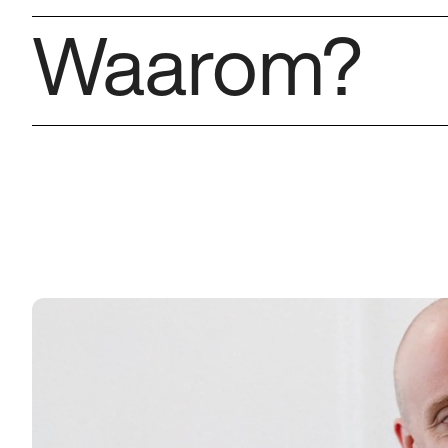
Waarom?