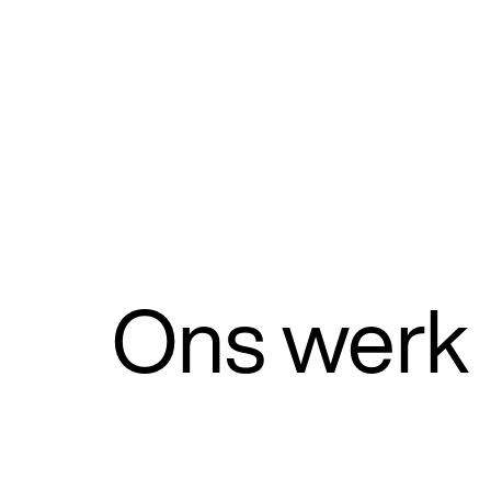
Ons werk