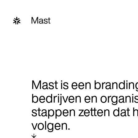
Mast is een brandi
bedrijven en organis
stappen zetten dat 
volgen.