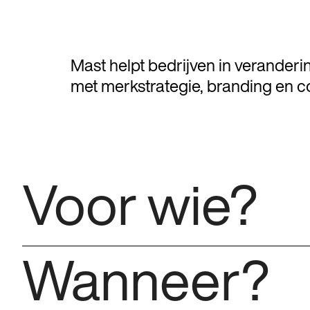
Mast helpt bedrijven in veranderi
met merkstrategie, branding en c
Voor wie?
Wanneer?