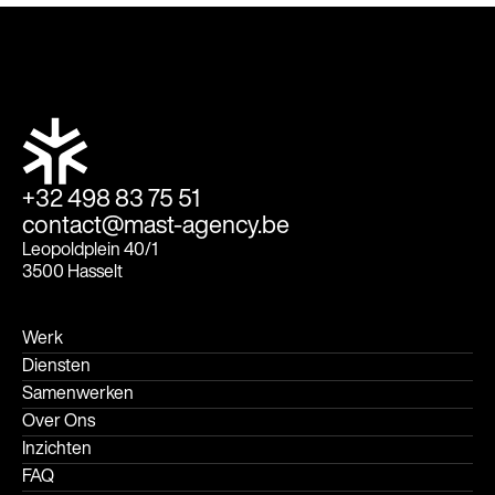
+32 498 83 75 51
contact@mast-agency.be
Leopoldplein 40/1
3500 Hasselt
Werk
Diensten
Samenwerken
Over Ons
Inzichten
FAQ