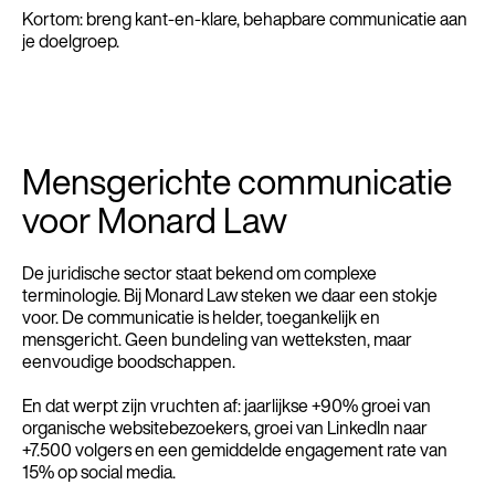
Kortom: breng kant-en-klare, behapbare communicatie aan
je doelgroep.
Mensgerichte communicatie
voor Monard Law
De juridische sector staat bekend om complexe
terminologie. Bij Monard Law steken we daar een stokje
voor. De communicatie is helder, toegankelijk en
mensgericht. Geen bundeling van wetteksten, maar
eenvoudige boodschappen.
En dat werpt zijn vruchten af: jaarlijkse +90% groei van
organische websitebezoekers, groei van LinkedIn naar
+7.500 volgers en een gemiddelde engagement rate van
15% op social media.