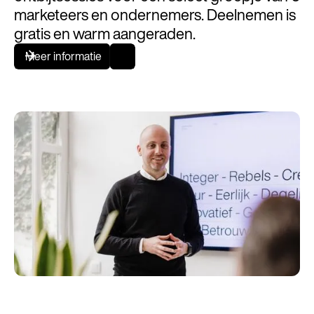
marketeers en ondernemers. Deelnemen is
gratis en warm aangeraden.
Meer informatie