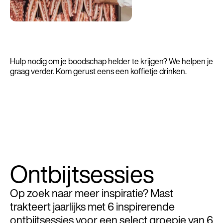
Hulp nodig om je boodschap helder te krijgen? We helpen je
graag verder. Kom gerust eens een koffietje drinken.
Ontbijtsessies
Op zoek naar meer inspiratie? Mast
trakteert jaarlijks met 6 inspirerende
ontbijtsessies voor een select groepje van 6