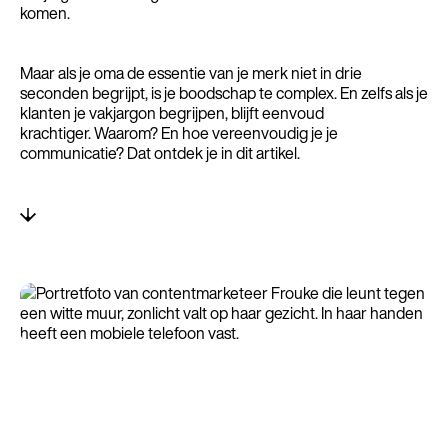
komen.
Maar als je oma de essentie van je merk niet in drie
seconden begrijpt, is je boodschap te complex. En zelfs als je
klanten je vakjargon begrijpen, blijft eenvoud
krachtiger. Waarom? En hoe vereenvoudig je je
communicatie? Dat ontdek je in dit artikel.