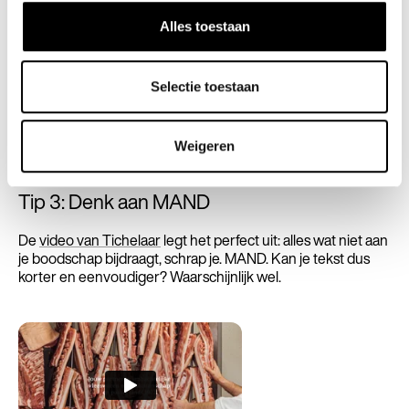
Alles toestaan
Selectie toestaan
Weigeren
Tip 3: Denk aan MAND
De
video van Tichelaar
legt het perfect uit: alles wat niet aan
je boodschap bijdraagt, schrap je. MAND. Kan je tekst dus
korter en eenvoudiger? Waarschijnlijk wel.