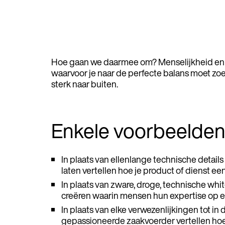
Hoe gaan we daarmee om? Menselijkheid en 
waarvoor je naar de perfecte balans moet zo
sterk naar buiten.
Enkele voorbeelden
In plaats van ellenlange technische details
laten vertellen hoe je product of dienst 
In plaats van zware, droge, technische whit
creëren waarin mensen hun expertise op e
In plaats van elke verwezenlijkingen tot in d
gepassioneerde zaakvoerder vertellen hoe tro