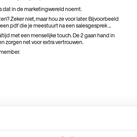
ls dat in de marketingwereld noemt.
en? Zeker niet, maar hou ze voor later. Bijvoorbeeld
een pdf die je meestuurt na een salesgesprek ...
altijd met een menselijke touch. De 2 gaan hand in
n zorgen net voor extra vertrouwen.
emember.