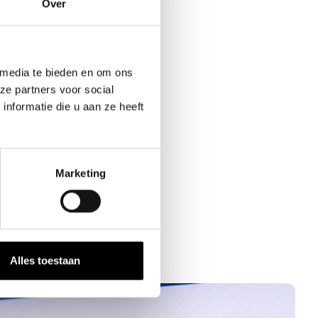
Over
 media te bieden en om ons
ze partners voor social
nformatie die u aan ze heeft
Marketing
Alles toestaan