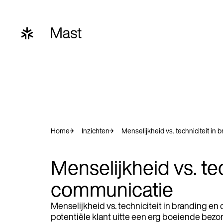
Home
Inzichten
Menselijkheid vs. techniciteit in
Menselijkheid vs. te
communicatie
Menselijkheid vs. techniciteit in branding en
potentiële klant uitte een erg boeiende bez