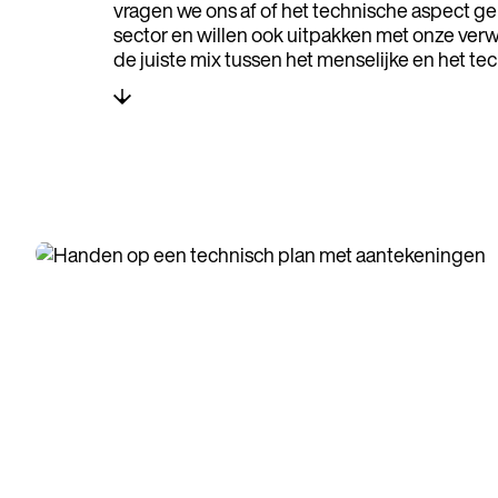
vragen we ons af of het technische aspect g
sector en willen ook uitpakken met onze ve
de juiste mix tussen het menselijke en het te