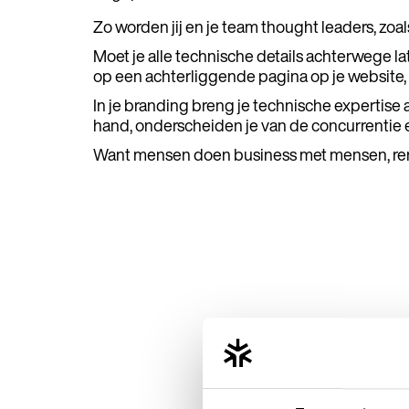
Zo worden jij en je team thought leaders, zoa
Moet je alle technische details achterwege lat
op een achterliggende pagina op je website, 
In je branding breng je technische expertise 
hand, onderscheiden je van de concurrentie e
Want mensen doen business met mensen, r