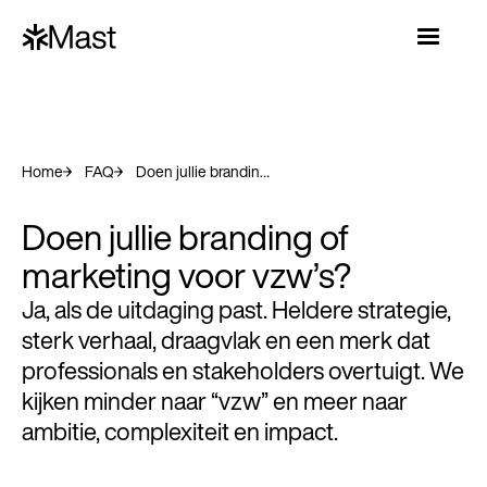
Home
FAQ
Doen jullie branding of marketing voor vzw’s?
Doen jullie branding of
marketing voor vzw’s?
Ja, als de uitdaging past. Heldere strategie,
sterk verhaal, draagvlak en een merk dat
professionals en stakeholders overtuigt. We
kijken minder naar “vzw” en meer naar
ambitie, complexiteit en impact.