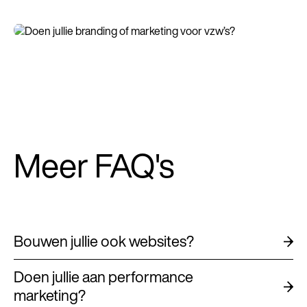
Meer FAQ's
Bouwen jullie ook websites?
Doen jullie aan performance
marketing?