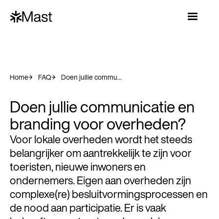
Home
FAQ
Doen jullie communicatie en branding voor overheden?
Doen jullie communicatie en
branding voor overheden?
Voor lokale overheden wordt het steeds
belangrijker om aantrekkelijk te zijn voor
toeristen, nieuwe inwoners en
ondernemers. Eigen aan overheden zijn
complexe(re) besluitvormingsprocessen en
de nood aan participatie. Er is vaak