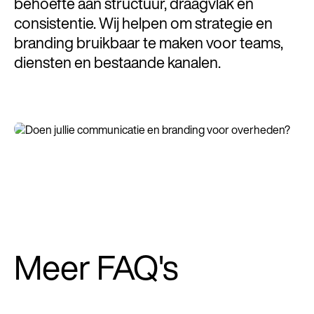
behoefte aan structuur, draagvlak en
consistentie. Wij helpen om strategie en
branding bruikbaar te maken voor teams,
diensten en bestaande kanalen.
Meer FAQ's