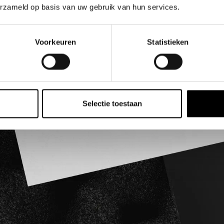
erzameld op basis van uw gebruik van hun services.
Voorkeuren
Statistieken
Selectie toestaan