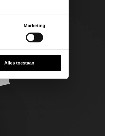
Marketing
Alles toestaan