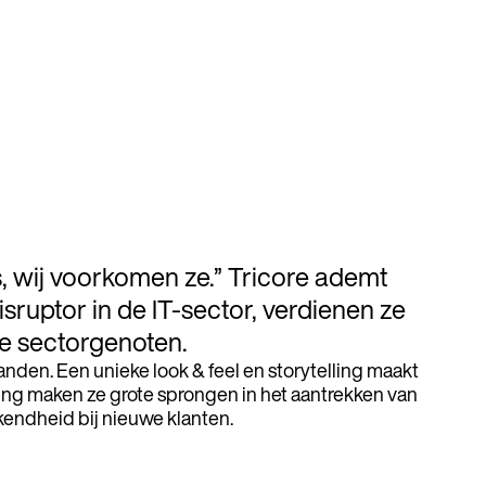
, wij voorkomen ze.” Tricore ademt
 disruptor in de IT-sector, verdienen ze
le sectorgenoten.
anden. Een unieke look & feel en storytelling maakt
ing maken ze grote sprongen in het aantrekken van
endheid bij nieuwe klanten.