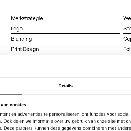
Merkstrategie
We
Logo
Soc
Branding
Co
Print Design
Fot
Details
 van cookies
ent en advertenties te personaliseren, om functies voor social
. Ook delen we informatie over uw gebruik van onze site met on
e. Deze partners kunnen deze gegevens combineren met andere i