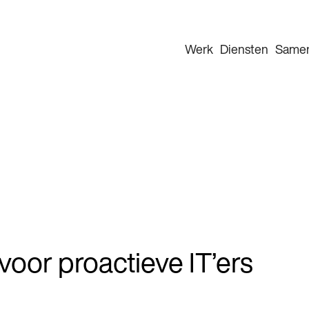
Werk
Diensten
Same
voor proactieve IT’ers