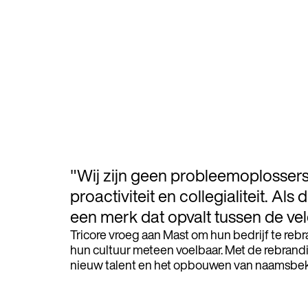
"Wij zijn geen probleemoplossers
proactiviteit en collegialiteit. Als
een merk dat opvalt tussen de ve
Tricore vroeg aan Mast om hun bedrijf te rebr
hun cultuur meteen voelbaar. Met de rebrand
nieuw talent en het opbouwen van naamsbek