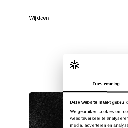
Wij doen
Toestemming
Deze website maakt gebruik
We gebruiken cookies om cont
websiteverkeer te analyseren
media, adverteren en analys